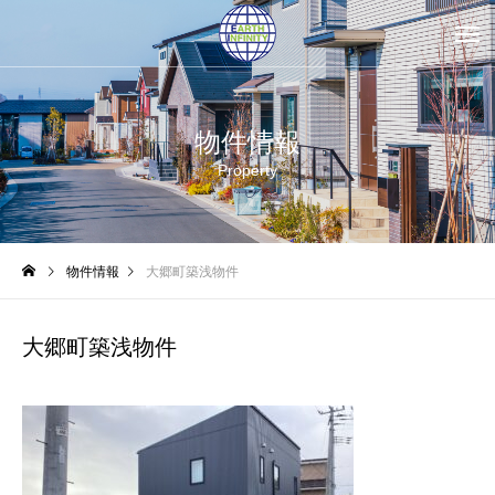
物件情報
Property
物件情報
大郷町築浅物件
大郷町築浅物件