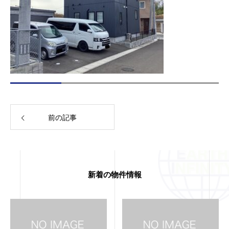
前の記事
新着の物件情報